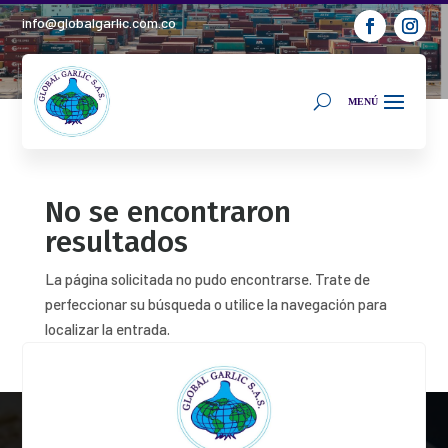
info@globalgarlic.com.co
No se encontraron
resultados
La página solicitada no pudo encontrarse. Trate de
perfeccionar su búsqueda o utilice la navegación para
localizar la entrada.