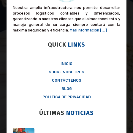
Nuestra amplia infraestructura nos permite desarrollar
procesos logísticos confiables y diferenciados,
garantizando a nuestros clientes que el almacenamiento y
manejo general de su carga siempre contará con la
máxima seguridad y eficiencia
.
Más información […]
QUICK
LINKS
INICIO
SOBRE NOSOTROS
CONTÁCTENOS
BLOG
POLÍTICA DE PRIVACIDAD
ÚLTIMAS
NOTICIAS