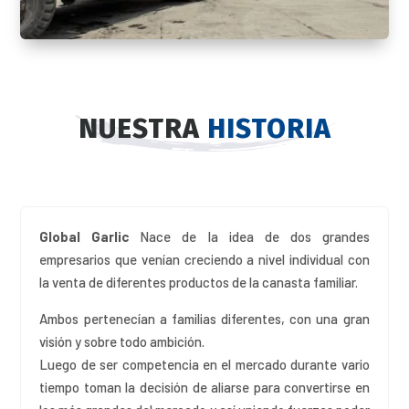
NUESTRA
HISTORIA
Global Garlic
Nace de la idea de dos grandes
empresarios que venían creciendo a nivel individual con
la venta de diferentes productos de la canasta familiar.
Ambos pertenecían a familias diferentes, con una gran
visión y sobre todo ambición.
Luego de ser competencia en el mercado durante vario
tiempo toman la decisión de aliarse para convertirse en