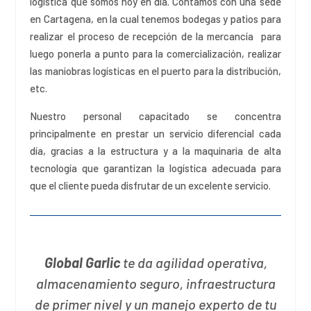
logística que somos hoy en dia. Contamos con una sede
en Cartagena, en la cual tenemos bodegas y patios para
realizar el proceso de recepción de la mercancía para
luego ponerla a punto para la comercialización, realizar
las maniobras logísticas en el puerto para la distribución,
etc.
Nuestro personal capacitado se concentra
principalmente en prestar un servicio diferencial cada
día, gracias a la estructura y a la maquinaria de alta
tecnología que garantizan la logística adecuada para
que el cliente pueda disfrutar de un excelente servicio.
Global Garlic
te da agilidad operativa,
almacenamiento seguro, infraestructura
de primer nivel y un manejo experto de tu