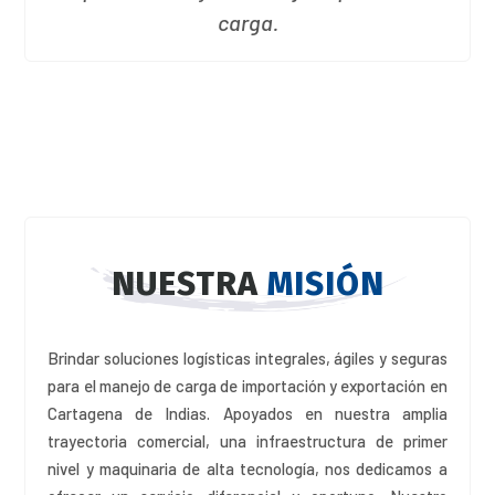
carga.
NUESTRA
MISIÓN
Brindar soluciones logísticas integrales, ágiles y seguras
para el manejo de carga de importación y exportación en
Cartagena de Indias
. Apoyados en nuestra amplia
trayectoria comercial, una infraestructura de primer
nivel y maquinaria de alta tecnología, nos dedicamos a