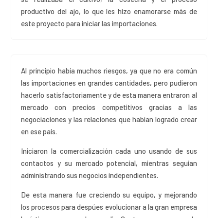
productivo del ajo, lo que les hizo enamorarse más de
este proyecto para iniciar las importaciones.
Al principio había muchos riesgos, ya que no era común
las importaciones en grandes cantidades, pero pudieron
hacerlo satisfactoriamente y de esta manera entraron al
mercado con precios competitivos gracias a las
negociaciones y las relaciones que habían logrado crear
en ese país.
Iniciaron la comercialización cada uno usando de sus
contactos y su mercado potencial, mientras seguían
administrando sus negocios independientes.
De esta manera fue creciendo su equipo, y mejorando
los procesos para despúes evolucionar a la gran empresa