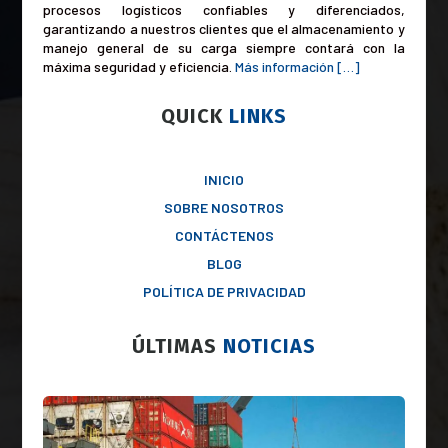
procesos logísticos confiables y diferenciados,
garantizando a nuestros clientes que el almacenamiento y
manejo general de su carga siempre contará con la
máxima seguridad y eficiencia
.
Más información […]
QUICK
LINKS
INICIO
SOBRE NOSOTROS
CONTÁCTENOS
BLOG
POLÍTICA DE PRIVACIDAD
ÚLTIMAS
NOTICIAS