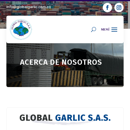
info@globalgarlic.com.co
ACERCA DE NOSOTROS
GLOBAL
GARLIC S.A.S.