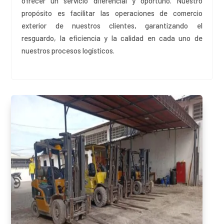
ofrecer un servicio diferencial y oportuno
. Nuestro
propósito es facilitar las operaciones de comercio
exterior de nuestros clientes, garantizando el
resguardo, la eficiencia y la calidad en cada uno de
nuestros procesos logísticos
.