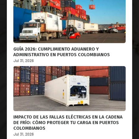
GUÍA 2026: CUMPLIMIENTO ADUANERO Y
ADMINISTRATIVO EN PUERTOS COLOMBIANOS
Jul 31, 2026
IMPACTO DE LAS FALLAS ELÉCTRICAS EN LA CADENA
DE FRÍO: CÓMO PROTEGER TU CARGA EN PUERTOS
COLOMBIANOS
Jul 31, 2026