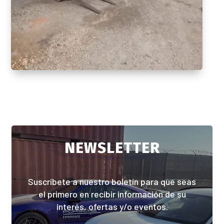
NEWS
LETTER
Suscríbete a nuestro boletín para que seas
el primero en recibir información de su
interés, ofertas y/o eventos.