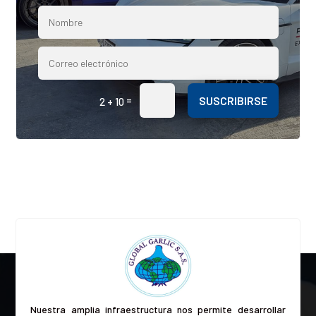
=
SUSCRIBIRSE
2 + 10
Nuestra amplia infraestructura nos permite desarrollar