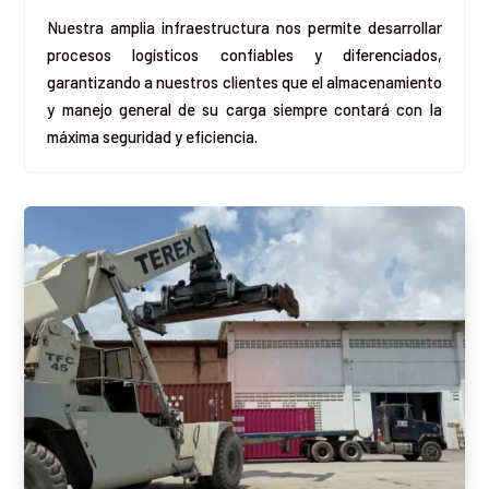
Nuestra amplia infraestructura nos permite desarrollar
procesos logísticos confiables y diferenciados,
garantizando a nuestros clientes que el almacenamiento
y manejo general de su carga siempre contará con la
máxima seguridad y eficiencia
.